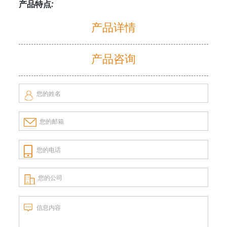
产品特点:
产品详情
产品咨询