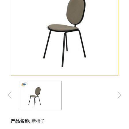
产品名称:
新椅子