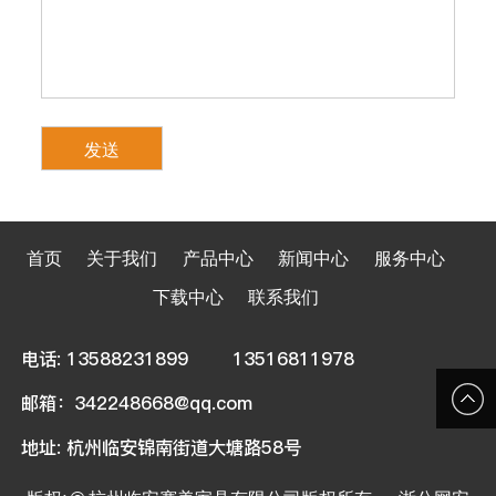
首页
关于我们
产品中心
新闻中心
服务中心
下载中心
联系我们
电话: 13588231899 13516811978
邮箱：342248668@qq.com
地址: 杭州临安锦南街道大塘路58号